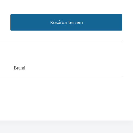
Kosárba teszem
Brand