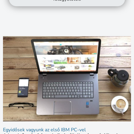
Egyidősek vagyunk az első IBM PC-vel