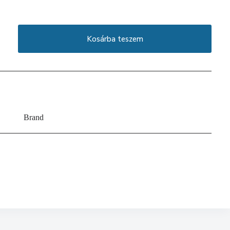
Kosárba teszem
Brand