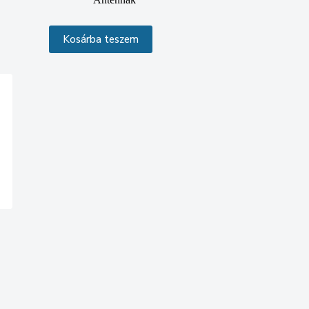
Kosárba teszem